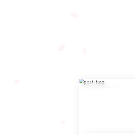
发布于 2026-01-01