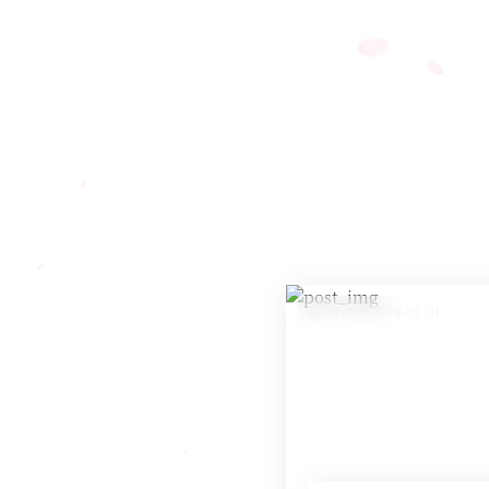
发布于 2026-01-01